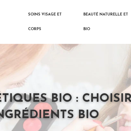
SOINS VISAGE ET
BEAUTÉ NATURELLE ET
CORPS
BIO
IQUES BIO : CHOISI
INGRÉDIENTS BIO