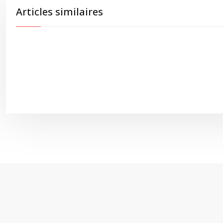
Articles similaires