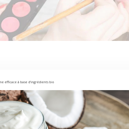
e efficace à base d’ingrédients bio