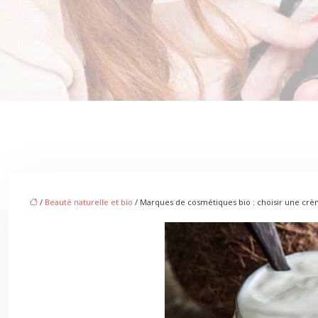
/
Beauté naturelle et bio
/ Marques de cosmétiques bio : choisir une crèm