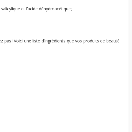
salicylique et l’acide déhydroacétique ;
pas ! Voici une liste d’ingrédients que vos produits de beauté