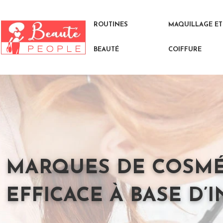
ROUTINES
MAQUILLAGE ET
BEAUTÉ
COIFFURE
MARQUES DE COSMÉT
EFFICACE À BASE D’