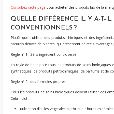
Consultez cette page
pour acheter des produits bio de la mar
QUELLE DIFFÉRENCE IL Y A-T-I
CONVENTIONNELS ?
Plutôt que d’utiliser des produits chimiques et des ingrédie
naturels dérivés de plantes, qui présentent de réels avantages po
Règle n° 1 : Zéro ingrédient controversé
La règle de base pour tous les produits de soins biologiques 
synthétiques, de produits pétrochimiques, de parfums et de co
Règle n° 2 : des formules propres
Tous les produits de soins biologiques doivent utiliser des emb
Cela inclut :
l’utilisation d’huiles végétales plutôt que d’huiles minérales 