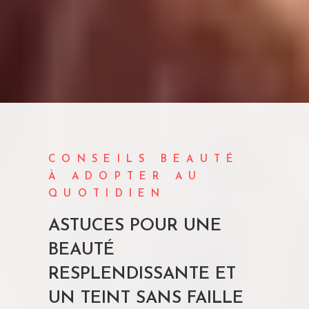
CONSEILS BEAUTÉ
À ADOPTER AU
QUOTIDIEN
ASTUCES POUR UNE
BEAUTÉ
RESPLENDISSANTE ET
UN TEINT SANS FAILLE