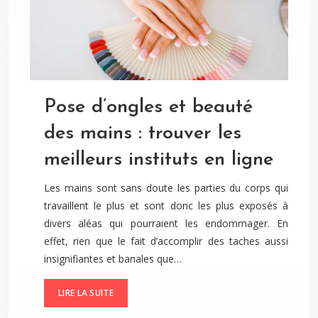
Pose d’ongles et beauté
des mains : trouver les
meilleurs instituts en ligne
Les mains sont sans doute les parties du corps qui
travaillent le plus et sont donc les plus exposés à
divers aléas qui pourraient les endommager. En
effet, rien que le fait d’accomplir des taches aussi
insignifiantes et banales que…
LIRE LA SUITE