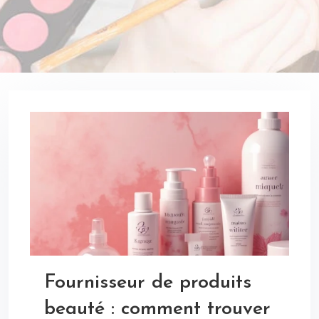
Fournisseur de produits
beauté : comment trouver