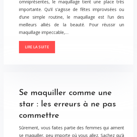
omniprésentes, le maquillage tient une place très
importante. Qu’il s’agisse de fêtes improvisées ou
d’une simple routine, le maquillage est l’un des
meilleurs alliés de la beauté. Pour réussir un
maquillage impeccable,…
LIRE LA SUITE
Se maquiller comme une
star : les erreurs à ne pas
commettre
Sûrement, vous faites partie des femmes qui aiment
se maquiller, peu importe où vous allez. Sachez qu’à