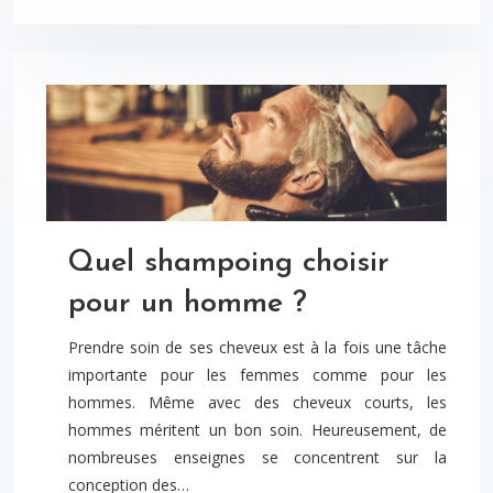
Quel shampoing choisir
pour un homme ?
Prendre soin de ses cheveux est à la fois une tâche
importante pour les femmes comme pour les
hommes. Même avec des cheveux courts, les
hommes méritent un bon soin. Heureusement, de
nombreuses enseignes se concentrent sur la
conception des…