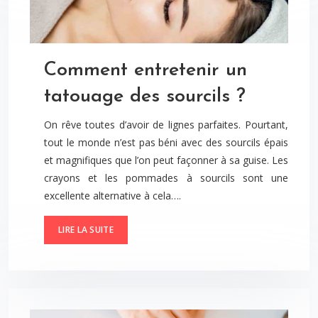
Comment entretenir un
tatouage des sourcils ?
On rêve toutes d’avoir de lignes parfaites. Pourtant,
tout le monde n’est pas béni avec des sourcils épais
et magnifiques que l’on peut façonner à sa guise. Les
crayons et les pommades à sourcils sont une
excellente alternative à cela….
LIRE LA SUITE