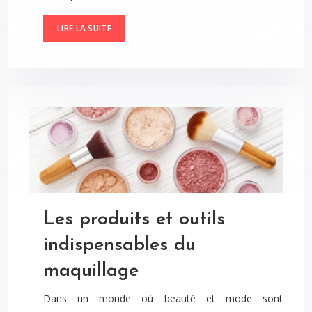
LIRE LA SUITE
Les produits et outils
indispensables du
maquillage
Dans un monde où beauté et mode sont