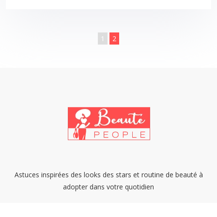
1
2
Astuces inspirées des looks des stars et routine de beauté à
adopter dans votre quotidien