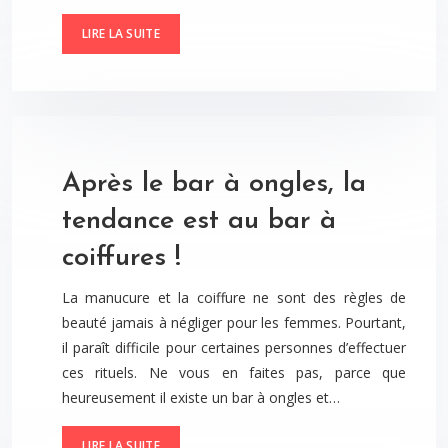
LIRE LA SUITE
Après le bar à ongles, la
tendance est au bar à
coiffures !
La manucure et la coiffure ne sont des règles de
beauté jamais à négliger pour les femmes. Pourtant,
il paraît difficile pour certaines personnes d’effectuer
ces rituels. Ne vous en faites pas, parce que
heureusement il existe un bar à ongles et…
LIRE LA SUITE