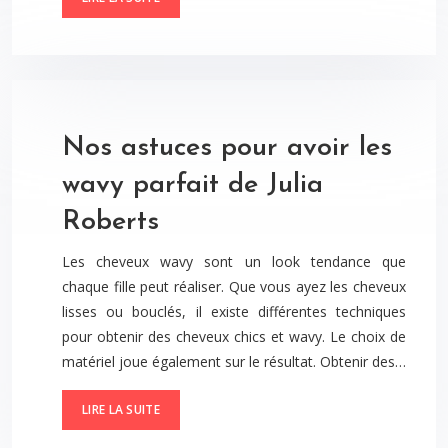
Nos astuces pour avoir les
wavy parfait de Julia
Roberts
Les cheveux wavy sont un look tendance que
chaque fille peut réaliser. Que vous ayez les cheveux
lisses ou bouclés, il existe différentes techniques
pour obtenir des cheveux chics et wavy. Le choix de
matériel joue également sur le résultat. Obtenir des…
LIRE LA SUITE