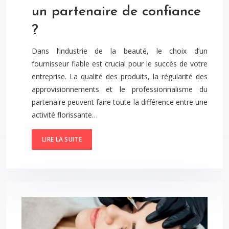
un partenaire de confiance
?
Dans l’industrie de la beauté, le choix d’un
fournisseur fiable est crucial pour le succès de votre
entreprise. La qualité des produits, la régularité des
approvisionnements et le professionnalisme du
partenaire peuvent faire toute la différence entre une
activité florissante…
LIRE LA SUITE