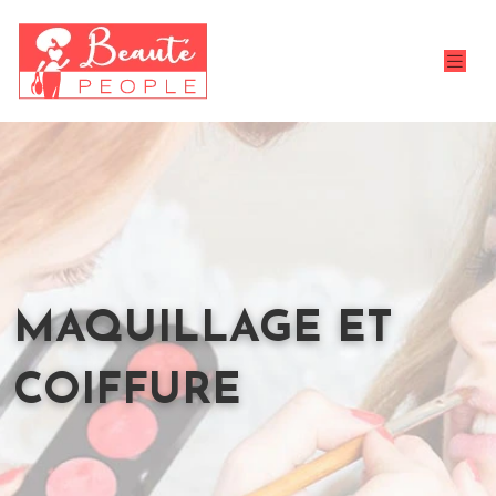
MAQUILLAGE ET
COIFFURE