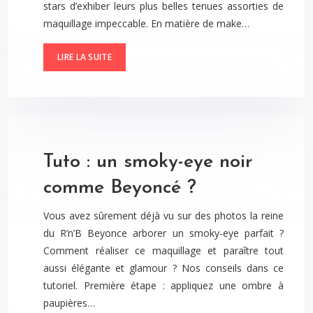
stars d’exhiber leurs plus belles tenues assorties de
maquillage impeccable. En matière de make…
LIRE LA SUITE
Tuto : un smoky-eye noir
comme Beyoncé ?
Vous avez sûrement déjà vu sur des photos la reine
du R’n’B Beyonce arborer un smoky-eye parfait ?
Comment réaliser ce maquillage et paraître tout
aussi élégante et glamour ? Nos conseils dans ce
tutoriel. Première étape : appliquez une ombre à
paupières…