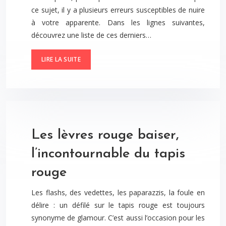
ce sujet, il y a plusieurs erreurs susceptibles de nuire
à votre apparente. Dans les lignes suivantes,
découvrez une liste de ces derniers…
LIRE LA SUITE
Les lèvres rouge baiser,
l’incontournable du tapis
rouge
Les flashs, des vedettes, les paparazzis, la foule en
délire : un défilé sur le tapis rouge est toujours
synonyme de glamour. C’est aussi l’occasion pour les