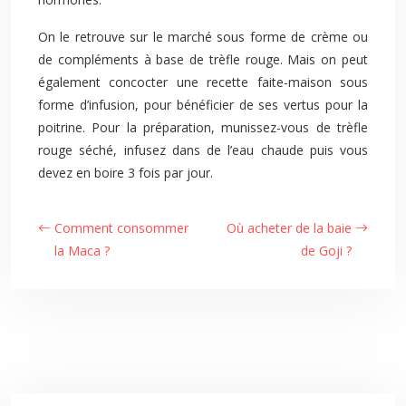
On le retrouve sur le marché sous forme de crème ou
de compléments à base de trèfle rouge. Mais on peut
également concocter une recette faite-maison sous
forme d’infusion, pour bénéficier de ses vertus pour la
poitrine. Pour la préparation, munissez-vous de trèfle
rouge séché, infusez dans de l’eau chaude puis vous
devez en boire 3 fois par jour.
Comment consommer
Où acheter de la baie
la Maca ?
de Goji ?