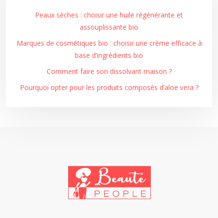
Peaux sèches : choisir une huile régénérante et
assouplissante bio
Marques de cosmétiques bio : choisir une crème efficace à
base d’ingrédients bio
Comment faire son dissolvant maison ?
Pourquoi opter pour les produits composés d’aloe vera ?