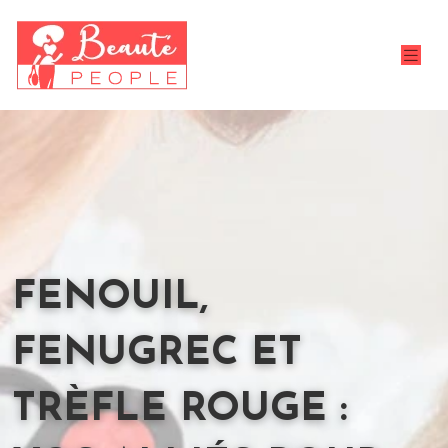
FENOUIL,
FENUGREC ET
TRÈFLE ROUGE :