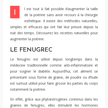
Il est tout à fait possible d’augmenter la taille
de la poitrine sans avoir recours à la chirurgie
esthétique. Il existe des méthodes naturelles,
simples et efficaces qui ont fait leur preuve depuis la
nuit des temps. Découvrez les recettes naturelles pour
augmenter la poitrine.
LE FENUGREC
Le fenugrec est utilisé depuis longtemps dans la
médecine traditionnelle comme anti-inflammatoire et
pour soigner le diabète. Aujourd’hui, cet aliment se
présentant sous forme de graine, de poudre ou d’huile
est surtout utilisé pour faire grossir les parties du corps
notamment la poitrine.
En effet, grâce aux phytœstrogènes contenus dans les
graines de fenugrec, elles stimulent les hormones