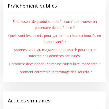
Fraîchement publiés
Fournisseur de produits beauté : comment trouver un
partenaire de confiance ?
Quels sont les secrets pour garder des cheveux bouclés en
bonne santé ?
Abonnez-vous au magazine Paris Match pour rester
informé des dernières actualités
Comment développer une masse musculaire imposante ?
Comment entretenir un tatouage des sourcils ?
Articles similaires