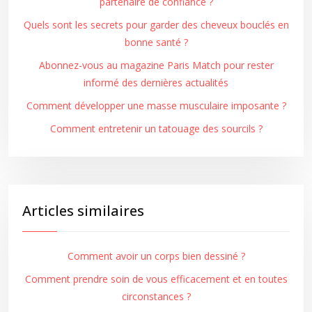
partenaire de confiance ?
Quels sont les secrets pour garder des cheveux bouclés en
bonne santé ?
Abonnez-vous au magazine Paris Match pour rester
informé des dernières actualités
Comment développer une masse musculaire imposante ?
Comment entretenir un tatouage des sourcils ?
Articles similaires
Comment avoir un corps bien dessiné ?
Comment prendre soin de vous efficacement et en toutes
circonstances ?