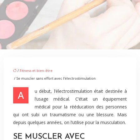
/
Fitness et bien-être
/ Se muscler sans effort avec l’électrostimulation
Au début, l’électrostimulation était destinée à
l’usage médical. C’était un équipement
médical pour la rééducation des personnes
qui ont subi un traumatisme ou une blessure. Mais
depuis quelques années, on l’utilise pour la musculation.
SE MUSCLER AVEC