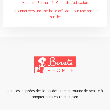
Herbalife Formula 1 : Conseils d’utilisation
Se tourner vers une méthode efficace pour une prise de
muscles
Astuces inspirées des looks des stars et routine de beauté à
adopter dans votre quotidien