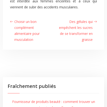
est interdite aux femmes enceintes et à ceux qui
viennent de subir des accidents musculaires.
Choisir un bon
Des gélules qui
complément
empêchent les sucres
alimentaire pour
de se transformer en
musculation
graisse
Fraîchement publiés
Fournisseur de produits beauté : comment trouver un