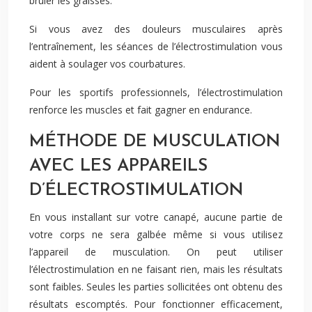
brûler les graisses.
Si vous avez des douleurs musculaires après
l’entraînement, les séances de l’électrostimulation vous
aident à soulager vos courbatures.
Pour les sportifs professionnels, l’électrostimulation
renforce les muscles et fait gagner en endurance.
MÉTHODE DE MUSCULATION
AVEC LES APPAREILS
D’ÉLECTROSTIMULATION
En vous installant sur votre canapé, aucune partie de
votre corps ne sera galbée même si vous utilisez
l’appareil de musculation. On peut utiliser
l’électrostimulation en ne faisant rien, mais les résultats
sont faibles. Seules les parties sollicitées ont obtenu des
résultats escomptés. Pour fonctionner efficacement,