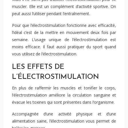
muscler. Elle est un complément d’activité sportive. On
peut aussi l’utiliser pendant l’entraînement.
Pour que l’électrostimulation fonctionne avec efficacité,
l’idéal c’est de la mettre en mouvement deux fois par
semaine. L’usage unique de l’électrostimulation est
moins efficace. Il faut aussi pratiquer du sport quand
vous utilisez de l’électrostimulation.
LES EFFETS DE
L’ÉLECTROSTIMULATION
En plus de raffermir les muscles et tonifier le corps,
l’électrostimulation améliore la circulation sanguine et
évacue les toxines qui sont présentes dans l’organisme.
Accompagnée d’une activité physique et d’une
alimentation saine, l’électrostimulation vous permet de