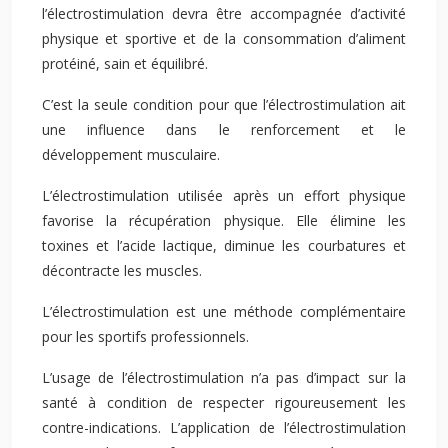
l’électrostimulation devra être accompagnée d’activité
physique et sportive et de la consommation d’aliment
protéiné, sain et équilibré.
C’est la seule condition pour que l’électrostimulation ait
une influence dans le renforcement et le
développement musculaire.
L’électrostimulation utilisée après un effort physique
favorise la récupération physique. Elle élimine les
toxines et l’acide lactique, diminue les courbatures et
décontracte les muscles.
L’électrostimulation est une méthode complémentaire
pour les sportifs professionnels.
L’usage de l’électrostimulation n’a pas d’impact sur la
santé à condition de respecter rigoureusement les
contre-indications. L’application de l’électrostimulation