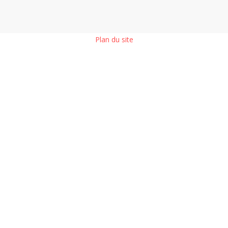
Plan du site