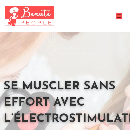
SE MUSCLER SANS
EFFORT AVEC
L’ÉLECTROSTIMULAT