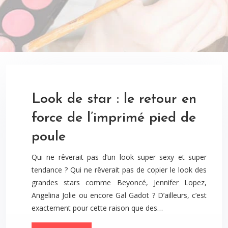
Look de star : le retour en
force de l’imprimé pied de
poule
Qui ne rêverait pas d’un look super sexy et super
tendance ? Qui ne rêverait pas de copier le look des
grandes stars comme Beyoncé, Jennifer Lopez,
Angelina Jolie ou encore Gal Gadot ? D’ailleurs, c’est
exactement pour cette raison que des…