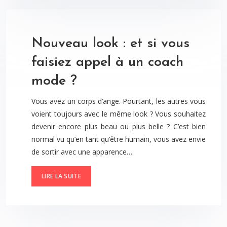
Nouveau look : et si vous
faisiez appel à un coach
mode ?
Vous avez un corps d’ange. Pourtant, les autres vous
voient toujours avec le même look ? Vous souhaitez
devenir encore plus beau ou plus belle ? C’est bien
normal vu qu’en tant qu’être humain, vous avez envie
de sortir avec une apparence…
LIRE LA SUITE