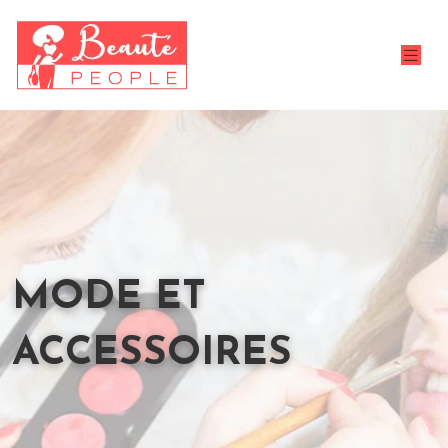
MODE ET
ACCESSOIRES