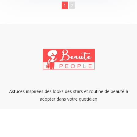
1
2
Astuces inspirées des looks des stars et routine de beauté à
adopter dans votre quotidien