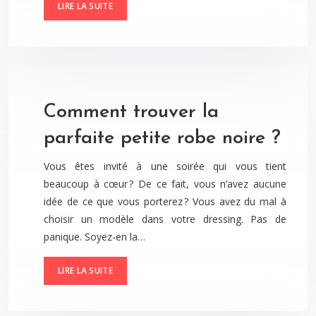
LIRE LA SUITE
Comment trouver la
parfaite petite robe noire ?
Vous êtes invité à une soirée qui vous tient
beaucoup à cœur ? De ce fait, vous n’avez aucune
idée de ce que vous porterez ? Vous avez du mal à
choisir un modèle dans votre dressing. Pas de
panique. Soyez-en la…
LIRE LA SUITE